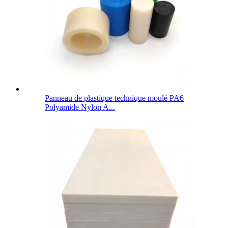
Panneau de plastique technique moulé PA6
Polyamide Nylon A...