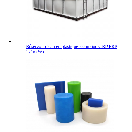
Réservoir d'eau en plastique technique GRP FRP
1x1m Wa...