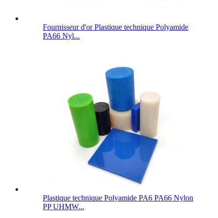
Fournisseur d'or Plastique technique Polyamide
PA66 Nyl...
Plastique technique Polyamide PA6 PA66 Nylon
PP UHMW...