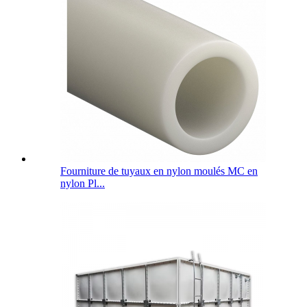
Fourniture de tuyaux en nylon moulés MC en
nylon Pl...