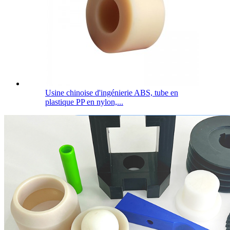
Usine chinoise d'ingénierie ABS, tube en
plastique PP en nylon,...