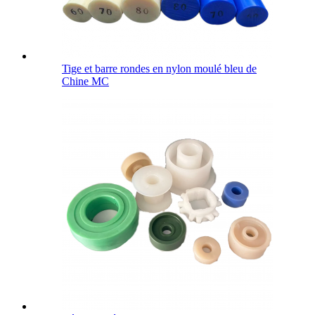
Tige et barre rondes en nylon moulé bleu de
Chine MC