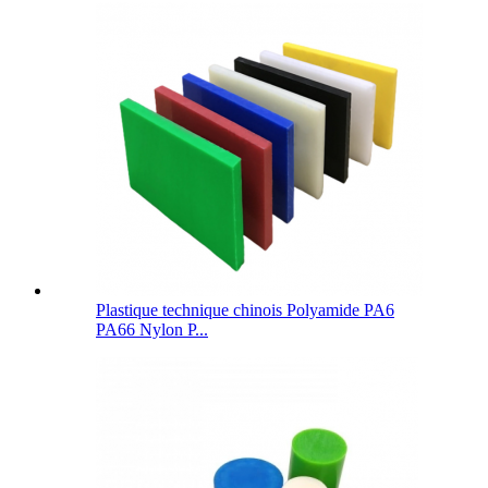
Plastique technique chinois Polyamide PA6
PA66 Nylon P...