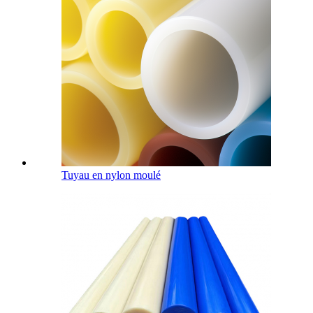
Tuyau en nylon moulé