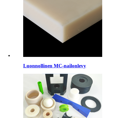
Luonnollinen MC-nailonlevy