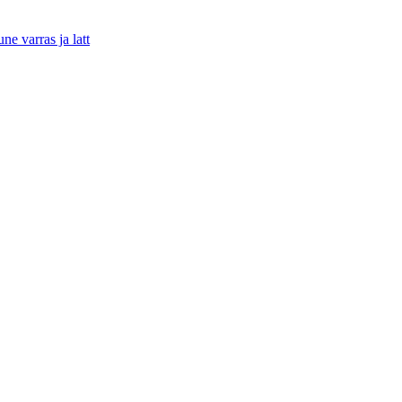
ne varras ja latt